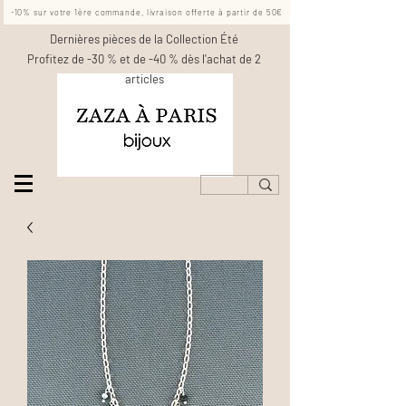
-10% sur votre 1ère commande, livraison offerte à partir de 50€
Dernières pièces de la Collection Été
Profitez de -30 % et de -40 % dès l'achat de 2
articles