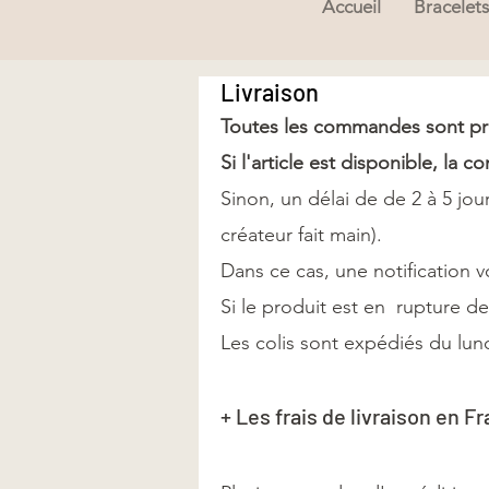
Accueil
Bracelets
Livraison
Toutes les commandes sont prép
Si l'article est disponible, l
Sinon, un délai de de 2 à 5 jo
créateur fait main).
Dans ce cas, une notification 
Si le produit est en rupture d
Les colis sont expédiés du lun
+ Les frais de livraison en Fr