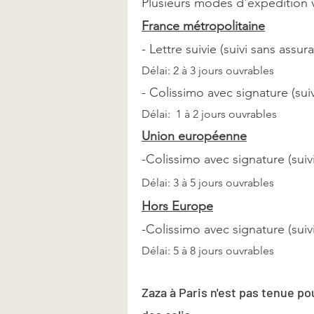
Plusieurs modes d'expédition v
France métropolitaine
- Lettre suivie (suivi sans assur
Délai: 2 à 3 jours ouvrables
- Colissimo avec signature (suiv
Délai: 1 à 2 jours ouvrables
Union européenne
-Colissimo avec signature (suiv
Délai: 3 à 5 jours ouvrables
Hors Europe
-Colissimo avec signature (suiv
Délai: 5 à 8 jours ouvrables
Zaza à Paris n'est pas tenue po