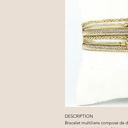
DESCRIPTION
Bracelet multiliens composé de div