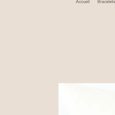
Accueil
Bracelets