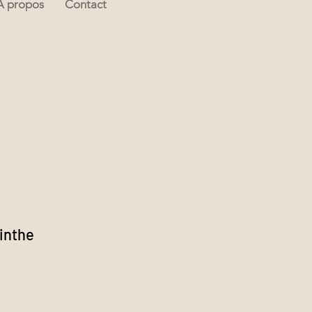
À propos
Contact
inthe